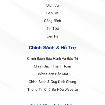
Dịch Vụ
Báo Giá
Công Trình
Tin Tức
Liên Hệ
Chính Sách & Hỗ Trợ
Chính Sách Bảo Hành Và Bảo Trì
Chính Sách Thanh Toán
Chính Sách Bảo Mật
Chính Sách & Quy Định Chung
Thông Tin Chủ Sở Hữu Website