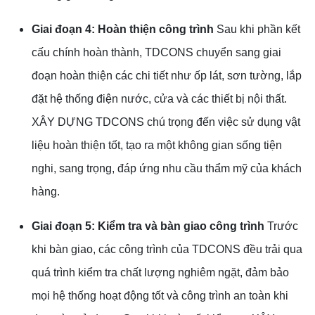
Giai đoạn 4: Hoàn thiện công trình
Sau khi phần kết
cấu chính hoàn thành, TDCONS chuyển sang giai
đoạn hoàn thiện các chi tiết như ốp lát, sơn tường, lắp
đặt hệ thống điện nước, cửa và các thiết bị nội thất.
XÂY DỰNG TDCONS chú trọng đến việc sử dụng vật
liệu hoàn thiện tốt, tạo ra một không gian sống tiện
nghi, sang trọng, đáp ứng nhu cầu thẩm mỹ của khách
hàng.
Giai đoạn 5: Kiểm tra và bàn giao công trình
Trước
khi bàn giao, các công trình của TDCONS đều trải qua
quá trình kiểm tra chất lượng nghiêm ngặt, đảm bảo
mọi hệ thống hoạt động tốt và công trình an toàn khi