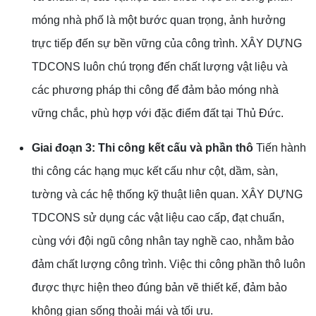
móng nhà phố là một bước quan trọng, ảnh hưởng
trực tiếp đến sự bền vững của công trình. XÂY DỰNG
TDCONS luôn chú trọng đến chất lượng vật liệu và
các phương pháp thi công để đảm bảo móng nhà
vững chắc, phù hợp với đặc điểm đất tại Thủ Đức.
Giai đoạn 3: Thi công kết cấu và phần thô
Tiến hành
thi công các hạng mục kết cấu như cột, dầm, sàn,
tường và các hệ thống kỹ thuật liên quan. XÂY DỰNG
TDCONS sử dụng các vật liệu cao cấp, đạt chuẩn,
cùng với đội ngũ công nhân tay nghề cao, nhằm bảo
đảm chất lượng công trình. Việc thi công phần thô luôn
được thực hiện theo đúng bản vẽ thiết kế, đảm bảo
không gian sống thoải mái và tối ưu.