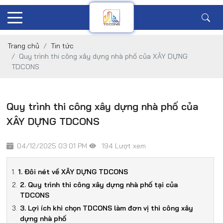
Trang chủ
Tin tức
Quy trình thi công xây dựng nhà phố của XÂY DỰNG
TDCONS
Quy trình thi công xây dựng nhà phố của
XÂY DỰNG TDCONS
04/12/2025 03:01 PM
194 Lượt xem
1. Đôi nét về XÂY DỰNG TDCONS
2. Quy trình thi công xây dựng nhà phố tại của
TDCONS
3. Lợi ích khi chọn TDCONS làm đơn vị thi công xây
dựng nhà phố