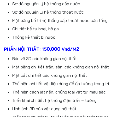
Sơ đồ nguyên lý hệ thống cấp nước
Sơ đồ nguyên lý hệ thống thoát nước
Mặt bằng bố trí hệ thống cấp thoát nước các tầng
Chi tiết bể tự hoại, hố ga
Thống kê thiết bị nước
PHẦN NỘI THẤT: 150,000 Vnđ/m2
Bản vẽ 3D các không gian nội thất
Mặt bằng chi tiết trần, sàn, các không gian nội thất
Mặt cắt chi tiết các không gian nội thất
Thể hiện chi tiết vật liệu dùng để ốp tường trang trí
Thể hiện cách lát nền, chủng loại vật tư, màu sắc
Triển khai chi tiết hệ thống điện trần – tường
Hình ảnh 3D của vật dụng nội thất