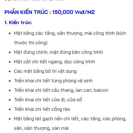
PHẦN KIẾN TRÚC : 150,000 Vnđ/m2
1. Kiến trúc:
Mặt bằng các tầng, sân thượng, mái công trình (kích
thước thi công)
Mặt đứng chính, mặt đứng bên công trình
Mặt cắt chi tiết ngang, dọc công trình
Các mặt bằng bố trí vật dụng
Triển khai chi tiết từng phòng vệ sinh
Triển khai chi tiết cầu thang, lan can, balcon
Triển khai chi tiết cửa đi, cửa sổ
Triển khai chi tiết cổng rào
Mặt bằng lát gạch nền chi tiết, các tầng, các phòng,
sân, sân thượng, sàn mái