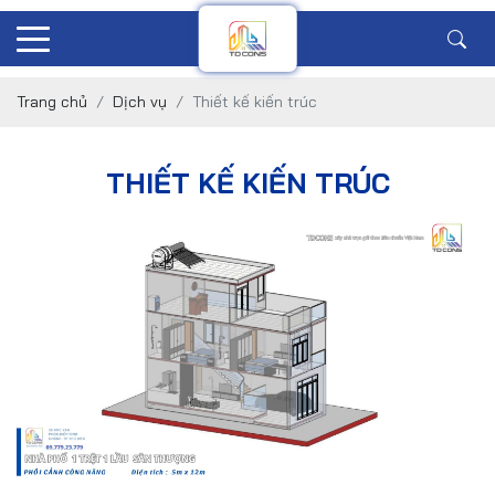
Trang chủ
Dịch vụ
Thiết kế kiến trúc
THIẾT KẾ KIẾN TRÚC