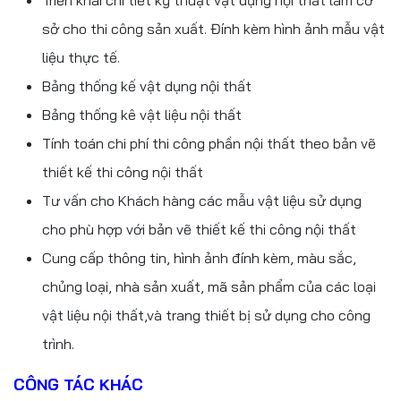
Triển khai chi tiết kỹ thuật vật dụng nội thất làm cơ
sở cho thi công sản xuất. Đính kèm hình ảnh mẫu vật
liệu thực tế.
Bảng thống kế vật dụng nội thất
Bảng thống kê vật liệu nội thất
Tính toán chi phí thi công phần nội thất theo bản vẽ
thiết kế thi công nội thất
Tư vấn cho Khách hàng các mẫu vật liệu sử dụng
cho phù hợp với bản vẽ thiết kế thi công nội thất
Cung cấp thông tin, hình ảnh đính kèm, màu sắc,
chủng loại, nhà sản xuất, mã sản phẩm của các loại
vật liệu nội thất,và trang thiết bị sử dụng cho công
trình.
CÔNG TÁC KHÁC