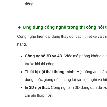
riêng.
🔸
Ứng dụng công nghệ trong thi công nội t
Công nghệ hiện đại đang thay đổi cách thiết kế và t
hàng.
Công nghệ 3D và 4D:
Việc mô phỏng không gian
trước khi thi công.
Thiết bị nội thất thông minh:
Hệ thống ánh sáng
dụng hoặc giọng nói, mang lại sự tiện nghi và hi
In 3D nội thất:
Công nghệ in 3D đang dần được ứ
chi phí thấp hơn.